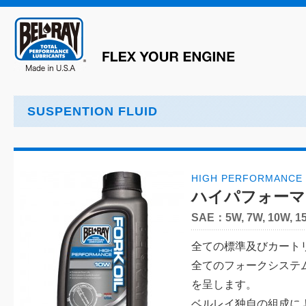
SUSPENTION FLUID
HIGH PERFORMANCE 
ハイパフォーマ
SAE：5W, 7W, 10W, 15
全ての標準及びカート
全てのフォークシステ
を呈します。
ベルレイ独自の組成に